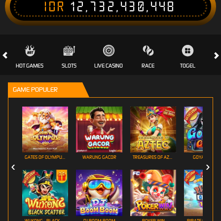
IDR
12,732,430,448
HOT GAMES
SLOTS
LIVE CASINO
RACE
TOGEL
OL
GAME POPULER
GATES OF OLYMPUS POP
WARUNG GACOR
TREASURES OF AZTEC
GOYANG GAI
WUKONG - BLACK SCATTER
DJ BOOM BOOM
POKER WIN
PIRATE QUEST 1