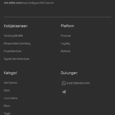
link daftar
resmi
kami di Bigwin365 hari ini!
Kebijaksanaan
Platform
Tentang BIGWIN
Promosi
Responsible Gambling
Loyalty
Pusat Bantuan
Referral
Syarat dan Ketentuan
Kategori
Dukungan
Hot Games
6287884901445
Slots
Live Casino
Race
Togel