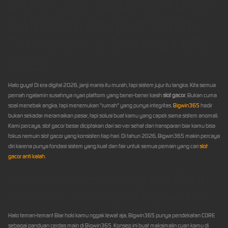
Bigwin365: Solusi Slot Gacor
Anti Kalah dengan Sistem
Transparan & Metode CORE
2026
Halo guys! Di era digital 2026, janji manis itu murah, tapi sistem jujur itu langka. Kita semua
pernah ngalamin susahnya nyari platform yang bener-bener kasih
slot gacor
. Bukan cuma
soal menebak angka, tapi menemukan "rumah" yang punya integritas.
Bigwin365
hadir
bukan sekadar meramaikan pasar, tapi solusi buat kamu yang capek sama sistem anomali.
Kami percaya, slot gacor besar diciptakan dari server sehat dan transparan biar kamu bisa
fokus nemuin slot gacor yang konsisten tiap hari. Di tahun 2026, Bigwin365 makin percaya
diri karena punya fondasi sistem yang kuat dan fair untuk semua pemain yang cari
slot
gacor anti kalah
.
Metode CORE: Strategi Slot Gacor
Gampang Menang di Bigwin365
Halo teman-teman! Biar hoki kamu nggak lewat aja, Bigwin365 punya pendekatan CORE
sebagai panduan cerdas main di Bigwin365. Konsep ini buat maksimalin cuan kamu di