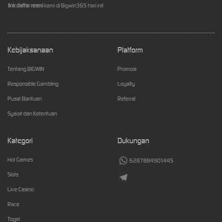
link daftar
resmi
kami di Bigwin365 hari ini!
Kebijaksanaan
Platform
Tentang BIGWIN
Promosi
Responsible Gambling
Loyalty
Pusat Bantuan
Referral
Syarat dan Ketentuan
Kategori
Dukungan
Hot Games
6287884901445
Slots
Live Casino
Race
Togel