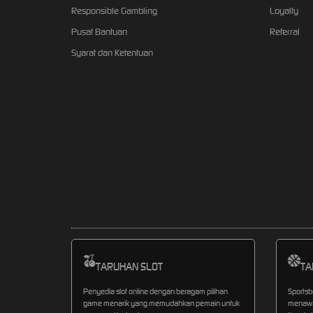
Responsible Gambling
Loyalty
Pusat Bantuan
Referral
Syarat dan Ketentuan
TARUHAN SLOT
TA
Penyedia slot online dengan beragam pilihan
Sportsb
game menarik yang memudahkan pemain untuk
menawar