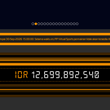
-Sep-2026 15.00.00. Selama waktu ini, PP Virtual Sports permainan tidak akan tersedia. Kami 
IDR
12,699,892,540