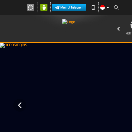
Main di Telegram
HOT