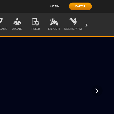
MASUK
DAFTAR
 GAME
ARCADE
POKER
E-SPORTS
SABUNG AYAM
PROMOSI