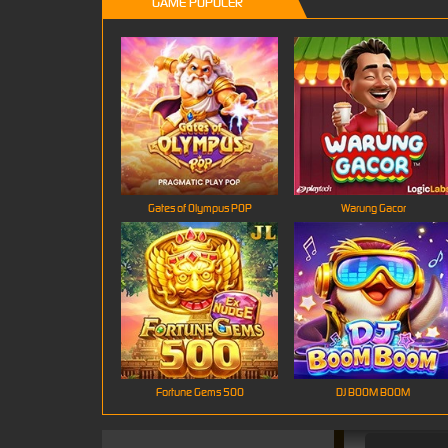
GAME POPULER
Gates of Olympus POP
Warung Gacor
Fortune Gems 500
DJ BOOM BOOM