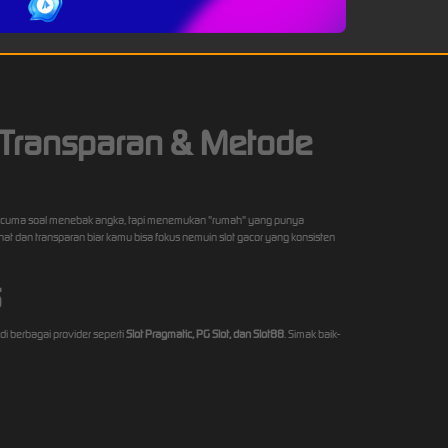
m Transparan & Metode
n cuma soal menebak angka, tapi menemukan "rumah" yang punya
hat dan transparan biar kamu bisa fokus nemuin slot gacor yang konsisten
5
 berbagai provider seperti
Slot Pragmatic, PG Slot, dan Slot88
. Simak baik-