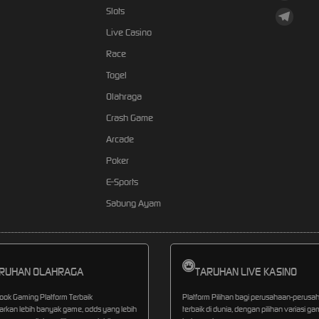
Slots
Live Casino
Race
Togel
Olahraga
Crash Game
Arcade
Poker
E-Sports
Sabung Ayam
RUHAN OLAHRAGA
TARUHAN LIVE KASINO
ook Gaming Platform Terbaik
Platform Pilihan bagi perusahaan-perusa
kan lebih banyak game, odds yang lebih
terbaik di dunia, dengan pilihan variasi g