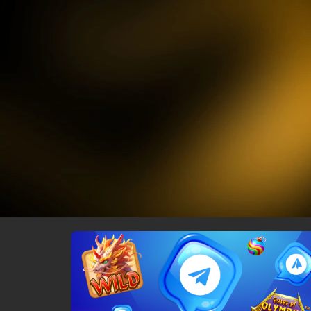
el****9
IDR
432,800.00
Ways of the Qilin
a****2
IDR
417,680.00
Mahjong Ways