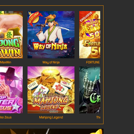
 MaxWin
Way of Ninja
FORTUNE GARUDA 500
ter Zeus
Mahjong Legend
The Crypt