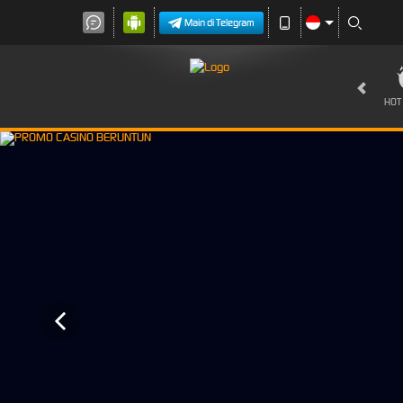
Main di Telegram
HOT