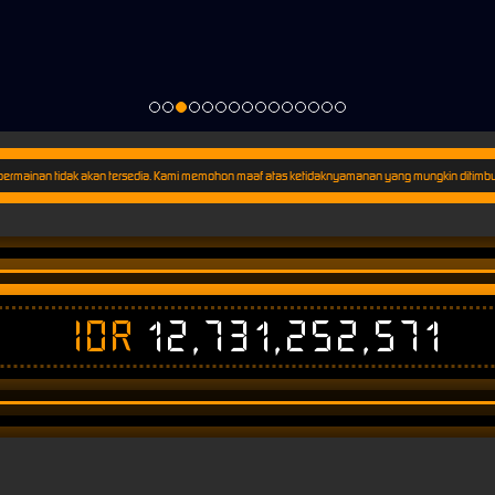
an tidak akan tersedia. Kami memohon maaf atas ketidaknyamanan yang mungkin ditimbulkan.
IDR
12,731,252,571