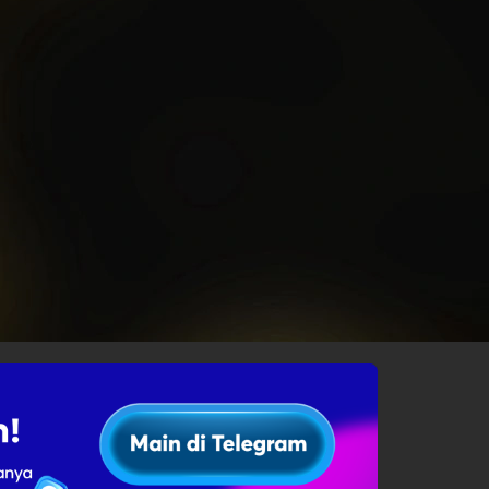
Pindai kod
untuk Un
Android 