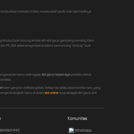
 membuktikan metode ini bikin mereka lebih pede main dan hasilnya
ng khusus buat dukung ambisi raih slot gacor gampang menang. Kami
c dan PG Slot sebenarnya karena sistem kami emang "enteng" buat
. Kenyamanan kamu saat ngejar
slot gacor terpercaya
prioritas utama.
kendala.
lah
kami yang terverifikasi global. Setiap hari selalu ada member baru yang
menyertai langkah kamu di akses
slot online
teruji sebagai slot gacor anti
n
Komunitas
884901445
Whatsapp