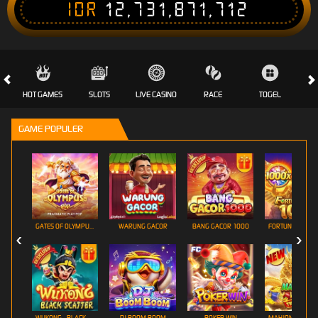
IDR
12,731,871,712
HOT GAMES
SLOTS
LIVE CASINO
RACE
TOGEL
OL
GAME POPULER
GATES OF OLYMPUS POP
WARUNG GACOR
BANG GACOR 1000
WUKONG - BLACK SCATTER
DJ BOOM BOOM
POKER WIN