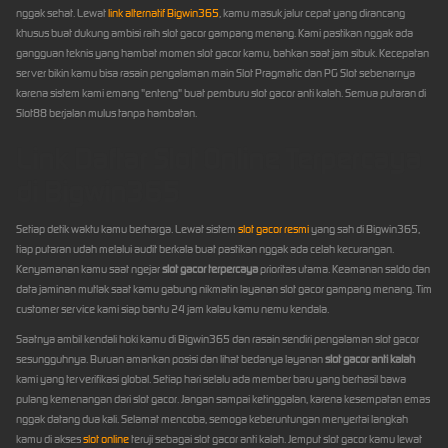
nggak sehat. Lewat
link alternatif Bigwin365
, kamu masuk jalur cepat yang dirancang
khusus buat dukung ambisi raih slot gacor gampang menang. Kami pastikan nggak ada
gangguan teknis yang hambat momen slot gacor kamu, bahkan saat jam sibuk. Kecepatan
server bikin kamu bisa rasain pengalaman main Slot Pragmatic dan PG Slot sebenarnya
karena sistem kami emang "enteng" buat pemburu slot gacor anti kalah. Semua putaran di
Slot88 berjalan mulus tanpa hambatan.
Link Daftar Slot Online Terpercaya
di Bigwin365
Setiap detik waktu kamu berharga. Lewat sistem
slot gacor resmi
yang sah di Bigwin365,
tiap putaran udah melalui audit berkala buat pastikan nggak ada celah kecurangan.
Kenyamanan kamu saat ngejar
slot gacor terpercaya
prioritas utama. Keamanan saldo dan
data jaminan mutlak saat kamu gabung nikmatin layanan slot gacor gampang menang. Tim
customer service kami siap bantu 24 jam kalau kamu nemu kendala.
Saatnya ambil kendali hoki kamu di Bigwin365 dan rasain sendiri pengalaman slot gacor
sesungguhnya. Buruan amankan posisi dan lihat bedanya layanan
slot gacor anti kalah
kami yang terverifikasi global. Setiap hari selalu ada member baru yang berhasil bawa
pulang kemenangan dari slot gacor. Jangan sampai ketinggalan, karena kesempatan emas
nggak datang dua kali. Selamat mencoba, semoga keberuntungan menyertai langkah
kamu di akses
slot online
teruji sebagai slot gacor anti kalah. Jemput slot gacor kamu lewat