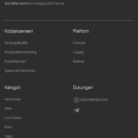
link daftar
resmi
kami di Bigwin365 hari ini!
Kebijaksanaan
Platform
Tentang BIGWIN
Promosi
Responsible Gambling
Loyalty
Pusat Bantuan
Referral
Syarat dan Ketentuan
Kategori
Dukungan
Hot Games
6287884901445
Slots
Live Casino
Race
Togel