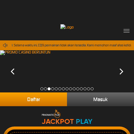
00.00. Selama waktu ini, CQ9 permainan tidak akan tersedia. Kami memohon maaf atas ketidak
Daftar
Masuk
JACKPOT
PLAY