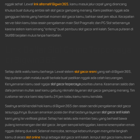
nggak sehat. Lewat
link alternatif Bigwin365
, kamu masuk jalur cepat yang dirancang
khusus buat dukung ambisi raih slot gacor gampang menang. Kami pastikan nggak ada
gangguan teknis yang hambat momen slot gacor kamu, bahkan saat jam sibuk. Kecepatan
server bikin kamu bisa rasain pengalaman main Slot Pragmatic dan PG Slot sebenarnya
karena sistem kami emang "enteng" buat pemburu slot gacor anti kalah. Semua putaran di
Slot88 berjalan mulus tanpa hambatan.
Link Daftar Slot Online Terpercaya
di Bigwin365
Setiap detik waktu kamu berharga. Lewat sistem
slot gacor resmi
yang sah di Bigwin365,
tiap putaran udah melalui audit berkala buat pastikan nggak ada celah kecurangan.
Kenyamanan kamu saat ngejar
slot gacor terpercaya
prioritas utama. Keamanan saldo dan
data jaminan mutlak saat kamu gabung nikmatin layanan slot gacor gampang menang. Tim
customer service kami siap bantu 24 jam kalau kamu nemu kendala.
Saatnya ambil kendali hoki kamu di Bigwin365 dan rasain sendiri pengalaman slot gacor
sesungguhnya. Buruan amankan posisi dan lihat bedanya layanan
slot gacor anti kalah
kami yang terverifikasi global. Setiap hari selalu ada member baru yang berhasil bawa
pulang kemenangan dari slot gacor. Jangan sampai ketinggalan, karena kesempatan emas
nggak datang dua kali. Selamat mencoba, semoga keberuntungan menyertai langkah
kamu di akses
slot online
teruji sebagai slot gacor anti kalah. Jemput slot gacor kamu lewat