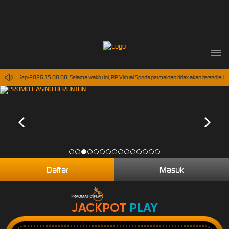
ai 30-Sep-2026 15.00.00. Selama waktu ini, PP Virtual Sports permainan tidak akan tersedia. 
Daftar
Masuk
JACKPOT
PLAY