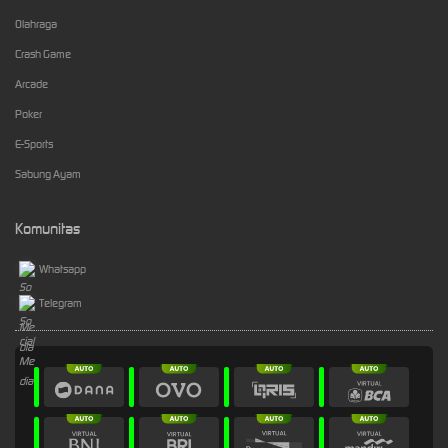
Olahraga
Crash Game
Arcade
Poker
E-Sports
Sabung Ayam
Komunitas
Whatsapp
Telegram