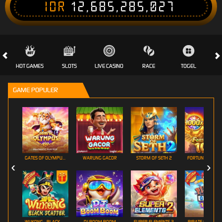
IDR
12,685,285,027
HOT GAMES
SLOTS
LIVE CASINO
RACE
TOGEL
OL
GAME POPULER
GATES OF OLYMPUS POP
WARUNG GACOR
STORM OF SETH 2
WUKONG - BLACK SCATTER
DJ BOOM BOOM
SUPER ELEMENTS 2
PIRATE QUEST 1