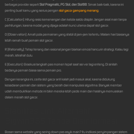
berbagai provider seperti
Slot Pragmatic, PG Slot, dan Slot88
. Simak baik-baik, karena ini
penting buat kamu yang serius pengen
slot gacor gampang menang
:
C (Calculation): Hitung rasio kemenangan dan kelola saldo disiplin. Jangan asal main tanpa
perhitungan, karena modal yang dijaga adalah kunci utama dapat slot gacor.
O (Observation): Amati pola permainan yang stabil di jam-jam tertentu. Malam hari biasanya
lebih ramah buat pemain slot gacor.
R (Rationality): Tetap tenang dan rasional jangan biarkan emosi hancurin strategi. Kalau lagi
merah, istirahat dulu.
E (Execution): Eksekusi langkah pas momen tepat saat server lagi enteng. Di sinilah
bedanya pemain biasa sama pemain pro.
Dengan kerangka ini, cerita slot gacor anti kalah jadi masuk akal, karena didukung
kesadaran pemain dan sistem yang bersih dari manipulasi algoritma. Banyak member
udah membuktikan metode ini bikin mereka lebih pede main dan hasilnya memuaskan
dalam meraih slot gacor.
Stabilitas Link Alternatif
Bigwin365 Tanpa Disinformasi
Bosan sama website yang sering down pas asyik main? Itu indikasi penyimpangan sistem