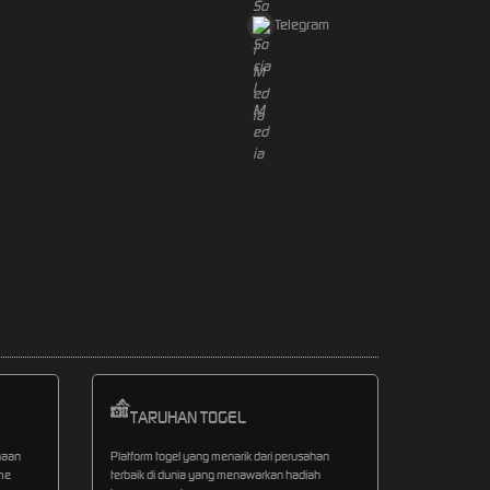
Telegram
TARUHAN TOGEL
haan
Platform togel yang menarik dari perusahan
ame
terbaik di dunia yang menawarkan hadiah