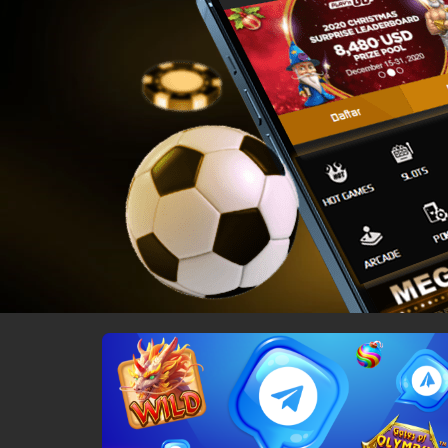
an****7
IDR
621,000.00
Mahjong Ways 2
an****7
IDR
476,700.00
Mahjong Ways 2
an****7
IDR
454,500.00
Mahjong Ways 2
an****7
IDR
445,600.00
Mahjong Ways 2
an****7
IDR
426,000.00
Wild Ape #3258