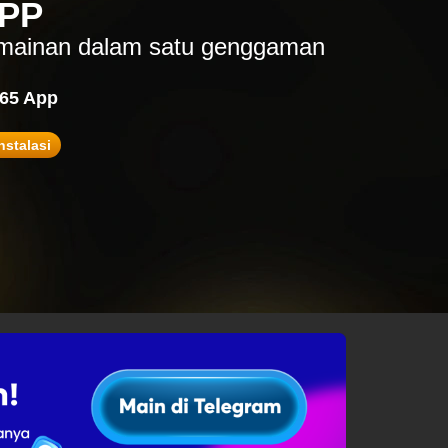
APP
rmainan dalam satu genggaman
65 App
nstalasi