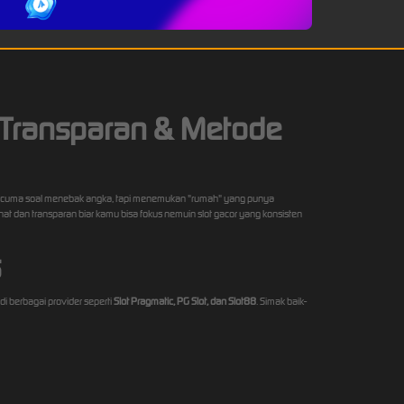
m Transparan & Metode
n cuma soal menebak angka, tapi menemukan "rumah" yang punya
hat dan transparan biar kamu bisa fokus nemuin slot gacor yang konsisten
5
 berbagai provider seperti
Slot Pragmatic, PG Slot, dan Slot88
. Simak baik-