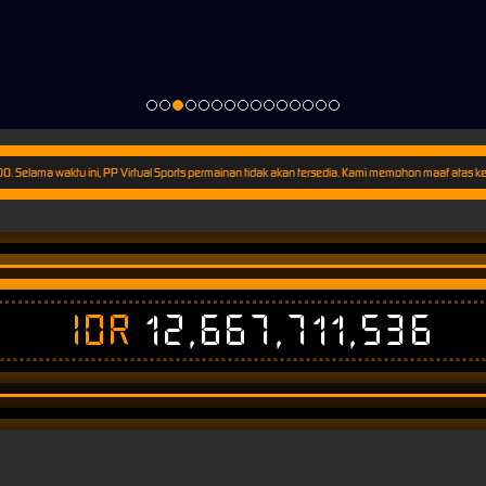
 waktu ini, PP Virtual Sports permainan tidak akan tersedia. Kami memohon maaf atas ketidak
IDR
12,667,716,255