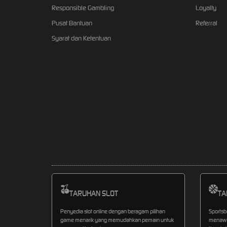
Responsible Gambling
Loyalty
Pusat Bantuan
Referral
Syarat dan Ketentuan
TARUHAN SLOT
TA
Penyedia slot online dengan beragam pilihan
Sportsb
game menarik yang memudahkan pemain untuk
menawar