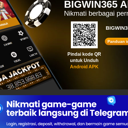
BIGWIN365 
Nikmati berbagai pe
BIGWIN3
Panduan i
Pindai kode QR
untuk Unduh
Android APK