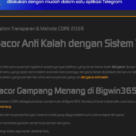
 Sistem Transparan & Metode CORE 2026
 Gacor Anti Kalah dengan Siste
 langka. Kita semua pernah ngalamin susahnya nyari platform yang bener-bener kasih
slot gacor
. Buka
at kamu yang capek sama sistem anomali. Kami percaya, slot gacor besar diciptakan dari server se
si sistem yang kuat dan fair untuk semua pemain yang cari
slot gacor anti kalah
.
 Gacor Gampang Menang di Bigwin36
katan CORE sebagai panduan cerdas main di Bigwin365. Konsep ini buat maksimalin cuan kamu di
 menang
:
asal main tanpa perhitungan, karena modal yang dijaga adalah kunci utama dapat slot gacor.
m hari biasanya lebih ramah buat pemain slot gacor.
egi. Kalau lagi merah, istirahat dulu.