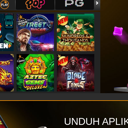
UNDUH APLIK