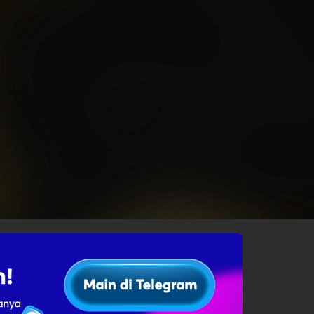
Pindai kod
untuk Un
Android 