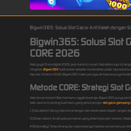
Bigwin365: Solusi Slot Gacor Anti Kalah dengan
Bigwin365: Solusi Slot
CORE 2026
Halo guys! Di era digital 2026, janji manis itu murah, tapi sistem jujur itu
integritas.
Bigwin365
hadir bukan sekadar meramaikan pasar, tapi solusi bu
tiap hari. Di tahun 2026, Bigwin365 makin percaya diri karena punya fonda
Metode CORE: Strategi Slot
Halo teman-teman! Biar hoki kamu nggak lewat aja, Bigwin365 punya pende
baik, karena ini penting buat kamu yang serius pengen
slot gacor gampang
C (Calculation): Hitung rasio kemenangan dan kelola saldo disiplin. Jangan 
O (Observation): Amati pola permainan yang stabil di jam-jam tertentu. Mala
R (Rationality): Tetap tenang dan rasional jangan biarkan emosi hancurin strat