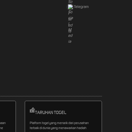
Telegram
TARUHAN TOGEL
haan
Platform togel yang menarik dari perusahan
ame
terbaik di dunia yang menawarkan hadiah