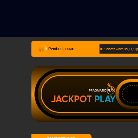
Pemberitahuan
rjadwal: CQ9 pada 07-Agt-2026 dari 13.42.58 sampai 22.00.00. Selama waktu ini, CQ9 permain
JACKPOT
PLAY