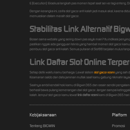
E (Execution): Eksekusi langkah pas momen tepat saat server lagi enteng. 
Dengan kerangka ini, cerita slot gacor anti kalah jadi masuk akal, karena
memuaskan dalam meraih slot gacor.
Stabilitas Link Alternatif B
Bosan sama website yang sering down pas asyik main? Itu indikasi penyi
pastikan nggak ada gangguan teknis yang hambat momen slot gacor kamu, 
pemburu slot gacor anti kalah. Semua putaran di Slot88 berjalan mulus tan
Link Daftar Slot Online Terp
Setiap detik waktu kamu berharga. Lewat sistem
slot gacor resmi
yang sah d
Keamanan saldo dan data jaminan mutlak saat kamu gabung nikmatin laya
Saatnya ambil kendali hoki kamu di Bigwin365 dan rasain sendiri pengala
berhasil bawa pulang kemenangan dari slot gacor. Jangan sampai ketingg
kalah. Jemput slot gacor kamu lewat
link daftar
resmi
kami di Bigwin365 hari i
Kebijaksanaan
Platform
Tentang BIGWIN
Promosi