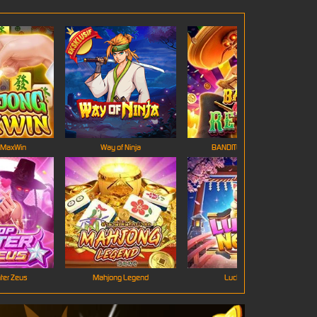
 MaxWin
Way of Ninja
BANDITO RETURNS
ter Zeus
Mahjong Legend
Lucky Neko