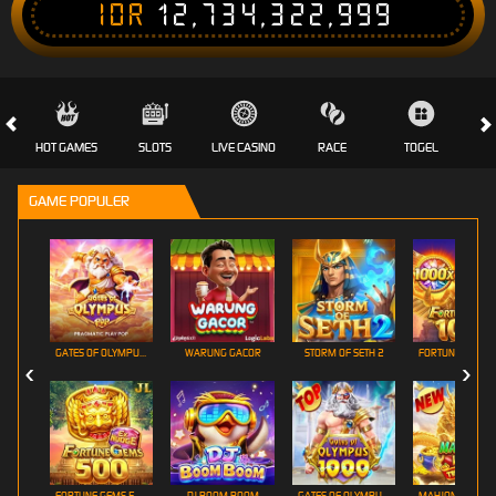
IDR
12,734,322,999
HOT GAMES
SLOTS
LIVE CASINO
RACE
TOGEL
OL
GAME POPULER
GATES OF OLYMPUS POP
WARUNG GACOR
STORM OF SETH 2
FORTUNE GEMS 500
DJ BOOM BOOM
GATES OF OLYMPUS 1000