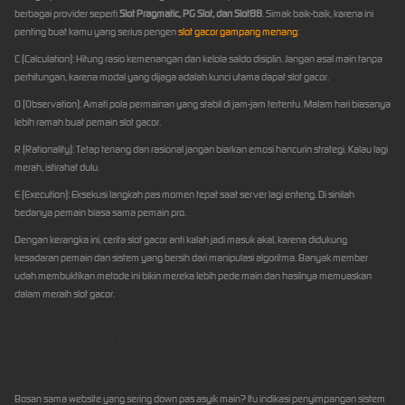
berbagai provider seperti
Slot Pragmatic, PG Slot, dan Slot88
. Simak baik-baik, karena ini
penting buat kamu yang serius pengen
slot gacor gampang menang
:
C (Calculation): Hitung rasio kemenangan dan kelola saldo disiplin. Jangan asal main tanpa
perhitungan, karena modal yang dijaga adalah kunci utama dapat slot gacor.
O (Observation): Amati pola permainan yang stabil di jam-jam tertentu. Malam hari biasanya
lebih ramah buat pemain slot gacor.
R (Rationality): Tetap tenang dan rasional jangan biarkan emosi hancurin strategi. Kalau lagi
merah, istirahat dulu.
E (Execution): Eksekusi langkah pas momen tepat saat server lagi enteng. Di sinilah
bedanya pemain biasa sama pemain pro.
Dengan kerangka ini, cerita slot gacor anti kalah jadi masuk akal, karena didukung
kesadaran pemain dan sistem yang bersih dari manipulasi algoritma. Banyak member
udah membuktikan metode ini bikin mereka lebih pede main dan hasilnya memuaskan
dalam meraih slot gacor.
Stabilitas Link Alternatif
Bigwin365 Tanpa Disinformasi
Bosan sama website yang sering down pas asyik main? Itu indikasi penyimpangan sistem