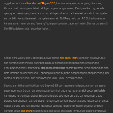
nggak sehat. Lewat
link alternatif Bigwin365
, kamu masuk jalur cepat yang dirancang
khusus buat dukung ambisi raih slot gacor gampang menang. Kami pastikan nggak ada
gangguan teknis yang hambat momen slot gacor kamu, bahkan saat jam sibuk. Kecepatan
server bikin kamu bisa rasain pengalaman main Slot Pragmatic dan PG Slot sebenarnya
karena sistem kami emang "enteng" buat pemburu slot gacor anti kalah. Semua putaran di
Slot88 berjalan mulus tanpa hambatan.
Link Daftar Slot Online Terpercaya
di Bigwin365
Setiap detik waktu kamu berharga. Lewat sistem
slot gacor resmi
yang sah di Bigwin365,
tiap putaran udah melalui audit berkala buat pastikan nggak ada celah kecurangan.
Kenyamanan kamu saat ngejar
slot gacor terpercaya
prioritas utama. Keamanan saldo dan
data jaminan mutlak saat kamu gabung nikmatin layanan slot gacor gampang menang. Tim
customer service kami siap bantu 24 jam kalau kamu nemu kendala.
Saatnya ambil kendali hoki kamu di Bigwin365 dan rasain sendiri pengalaman slot gacor
sesungguhnya. Buruan amankan posisi dan lihat bedanya layanan
slot gacor anti kalah
kami yang terverifikasi global. Setiap hari selalu ada member baru yang berhasil bawa
pulang kemenangan dari slot gacor. Jangan sampai ketinggalan, karena kesempatan emas
nggak datang dua kali. Selamat mencoba, semoga keberuntungan menyertai langkah
kamu di akses
slot online
teruji sebagai slot gacor anti kalah. Jemput slot gacor kamu lewat