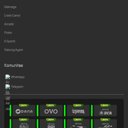
Olahraga
Crash Game
Arcade
Poker
E-Sports
Sabung Ayam
Komunitas
Whatsapp
Telegram