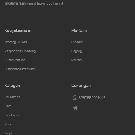
link daftar
resmi
kami di Bigwin365 hari ini!
Kebijaksanaan
Platform
Tentang BIGWIN
Promosi
Responsible Gambling
Loyalty
Pusat Bantuan
Referral
Syarat dan Ketentuan
Kategori
Dukungan
Hot Games
6287884901445
Slots
Live Casino
Race
Togel