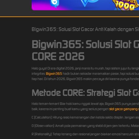
Bigwin365: Solusi Slot Gacor Anti Kalah dengan
Bigwin365: Solusi Slot
CORE 2026
Halo guys! Di era digital 2026, janji manis itu murah, tapi sistem jujur itu
integritas.
Bigwin365
hadir bukan sekadar meramaikan pasar, tapi solusi bu
tiap hari. Di tahun 2026, Bigwin365 makin percaya diri karena punya fonda
Metode CORE: Strategi Slot
Halo teman-teman! Biar hoki kamu nggak lewat aja, Bigwin365 punya pende
baik, karena ini penting buat kamu yang serius pengen
slot gacor gampang
C (Calculation): Hitung rasio kemenangan dan kelola saldo disiplin. Jangan 
O (Observation): Amati pola permainan yang stabil di jam-jam tertentu. Mala
R (Rationality): Tetap tenang dan rasional jangan biarkan emosi hancurin strat