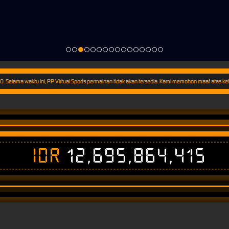
 waktu ini, PP Virtual Sports permainan tidak akan tersedia. Kami memohon maaf atas ketidakn
IDR
12,695,864,415