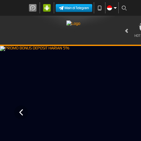
Main di Telegram
HOT