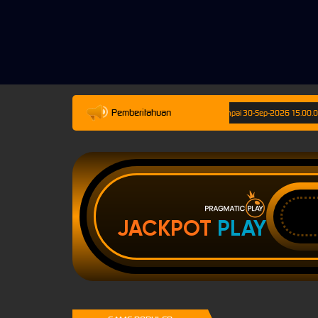
Pemberitahuan
jadwal: PP Virtual Sports pada 30-Jun-2026 dari 15.00.00 sampai 30-Sep-2026 15.00.00. Selama
JACKPOT
PLAY