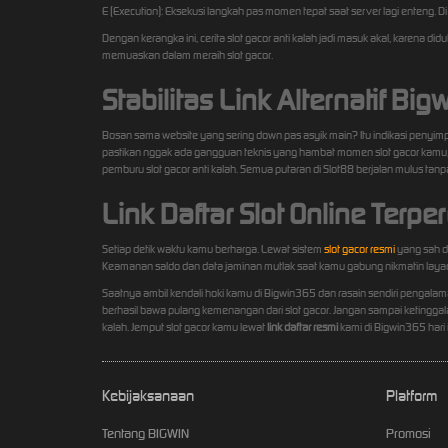
E (Execution): Eksekusi langkah pas momen tepat saat server lagi enteng. 
Dengan kerangka ini, cerita slot gacor anti kalah jadi masuk akal, karena
memuaskan dalam meraih slot gacor.
Stabilitas Link Alternatif B
Bosan sama website yang sering down pas asyik main? Itu indikasi penyi
pastikan nggak ada gangguan teknis yang hambat momen slot gacor kamu, 
pemburu slot gacor anti kalah. Semua putaran di Slot88 berjalan mulus tan
Link Daftar Slot Online Terp
Setiap detik waktu kamu berharga. Lewat sistem
slot gacor resmi
yang sah d
Keamanan saldo dan data jaminan mutlak saat kamu gabung nikmatin laya
Saatnya ambil kendali hoki kamu di Bigwin365 dan rasain sendiri pengala
berhasil bawa pulang kemenangan dari slot gacor. Jangan sampai ketingg
kalah. Jemput slot gacor kamu lewat
link daftar
resmi
kami di Bigwin365 hari i
Kebijaksanaan
Platform
Tentang BIGWIN
Promosi