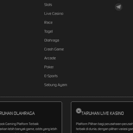
Slots
Live Casino
Race
Togel
Olahraga
Crash Game
Arcade
Poker
E-Sports
Sabung Ayam
RUHAN OLAHRAGA
TARUHAN LIVE KASINO
ook Gaming Platform Terbaik
Platform Pilihan bagi perusahaan-perusa
kan lebih banyak game, odds yang lebih
terbaik di dunia, dengan pilihan variasi g