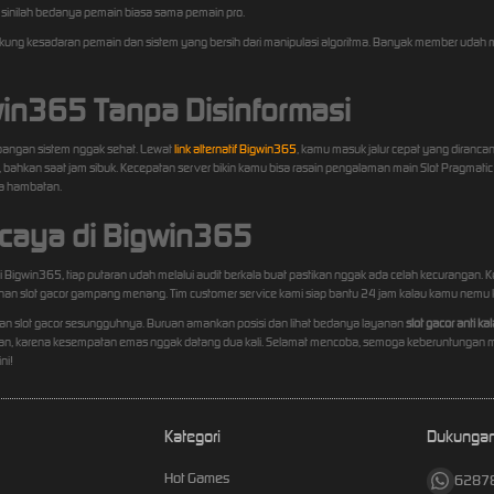
Di sinilah bedanya pemain biasa sama pemain pro.
 didukung kesadaran pemain dan sistem yang bersih dari manipulasi algoritma. Banyak member udah
igwin365 Tanpa Disinformasi
mpangan sistem nggak sehat. Lewat
link alternatif Bigwin365
, kamu masuk jalur cepat yang diranca
bahkan saat jam sibuk. Kecepatan server bikin kamu bisa rasain pengalaman main Slot Pragmati
pa hambatan.
ercaya di Bigwin365
i Bigwin365, tiap putaran udah melalui audit berkala buat pastikan nggak ada celah kecurangan
nan slot gacor gampang menang. Tim customer service kami siap bantu 24 jam kalau kamu nemu 
man slot gacor sesungguhnya. Buruan amankan posisi dan lihat bedanya layanan
slot gacor anti ka
alan, karena kesempatan emas nggak datang dua kali. Selamat mencoba, semoga keberuntungan 
ni!
Kategori
Dukunga
Hot Games
6287