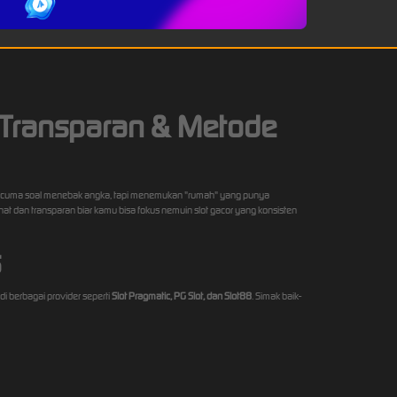
m Transparan & Metode
n cuma soal menebak angka, tapi menemukan "rumah" yang punya
hat dan transparan biar kamu bisa fokus nemuin slot gacor yang konsisten
5
 berbagai provider seperti
Slot Pragmatic, PG Slot, dan Slot88
. Simak baik-