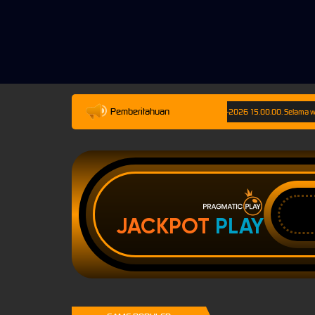
Pemberitahuan
Virtual Sports pada 30-Jun-2026 dari 15.00.00 sampai 30-Sep-2026 15.00.00. Selama waktu ini,
JACKPOT
PLAY