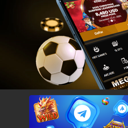
adi****3
IDR
522,600.00
Mahjong Ways 2
betdar****5
IDR
507,200.00
Wild Bounty Showdown
astro****8
IDR
470,900.00
Wild Bandito
dikak****1
IDR
465,000.00
Ways of the Qilin
ask****i
IDR
452,400.00
Lucky Neko