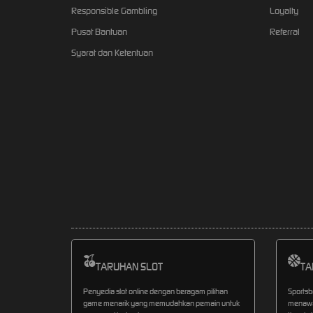
Responsible Gambling
Loyalty
Pusat Bantuan
Referral
Syarat dan Ketentuan
TARUHAN SLOT
TA
Penyedia slot online dengan beragam pilihan
Sportsb
game menarik yang memudahkan pemain untuk
menawar