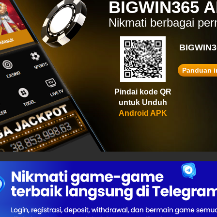
BIGWIN365 
Nikmati berbagai pe
BIGWIN3
Panduan i
Pindai kode QR
untuk Unduh
Android APK