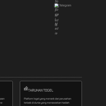
Telegram
TARUHAN TOGEL
haan
Platform togel yang menarik dari perusahan
ame
terbaik di dunia yang menawarkan hadiah