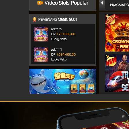
Video Slots Popular
PEMENANG MESIN SLOT
ask****i
IDR
1,731,600.00
Lucky Neko
ask****i
IDR
1,094,400.00
Lucky Neko
oleb****9
IDR
818,000.00
Mahjong Ways
adi****3
IDR
698,400.00
Anubis Wrath
sil****1
IDR
526,500.00
Big Bass Mission Fishin